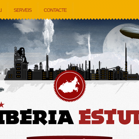
I
SERVEIS
CONTACTE