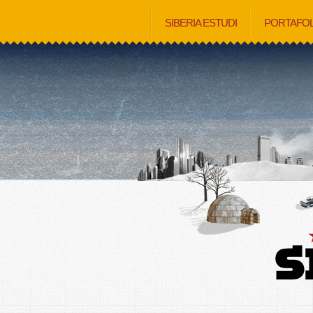
SIBERIA ESTUDI
PORTAFOL